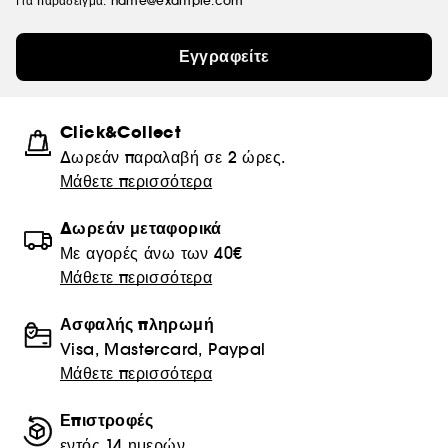
Για παράδειγμα: name@example.com
Εγγραφείτε
Click&Collect
Δωρεάν παραλαβή σε 2 ώρες.
Μάθετε περισσότερα
Δωρεάν μεταφορικά
Με αγορές άνω των 40€
Μάθετε περισσότερα
Ασφαλής πληρωμή
Visa, Mastercard, Paypal
Μάθετε περισσότερα
Επιστροφές
εντός 14 ημερών