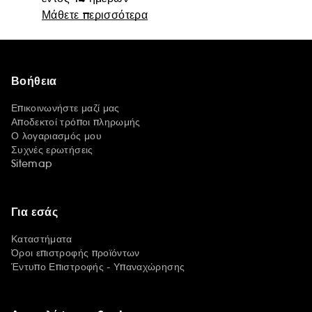
Μάθετε περισσότερα
Βοήθεια
Επικοινωνήστε μαζί μας
Αποδεκτοί τρόποι πληρωμής
Ο λογαριασμός μου
Συχνές ερωτήσεις
Sitemap
Για εσάς
Καταστήματα
Όροι επιστροφής προϊόντων
Έντυπο Επιστροφής - Υπαναχώρησης