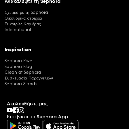
Ανακαλύψτε τη Sephora
Σχετικά με τη Sephora
Οικονομικά στοιχεία
Ευκαιρίες Καριέρας
International
Inspiration
Sephora Prize
Sephora Blog
Clean at Sephora
Συσκευασία Παραγγελιών
Sephora Stands
Ακολουθήστε μας
Κατεβάστε το Sephora App