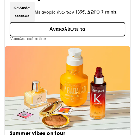
Κωδικός:
Με αγορές άνω των 139€, ΔΩΡΟ 7 minis.
GOODIEAUG
Ανακαλύψτε τα
*Αποκλειστικά online.
Summer vibes on tour