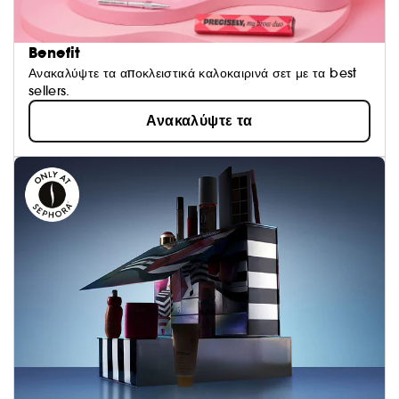
Benefit
Ανακαλύψτε τα αποκλειστικά καλοκαιρινά σετ με τα best
sellers.
Ανακαλύψτε τα