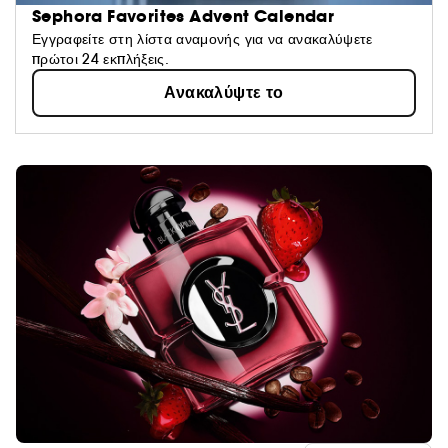
Sephora Favorites Advent Calendar
Εγγραφείτε στη λίστα αναμονής για να ανακαλύψετε
πρώτοι 24 εκπλήξεις.
Ανακαλύψτε το