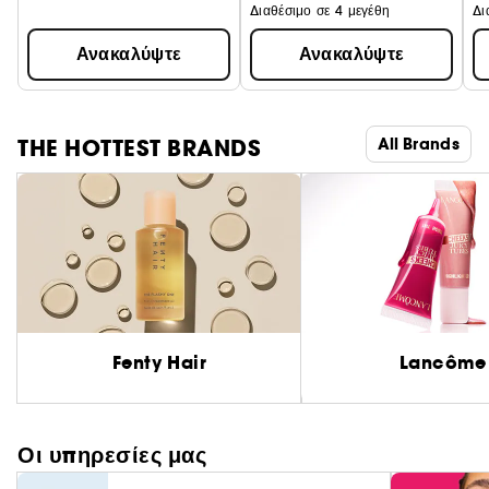
Διαθέσιμο σε 4 μεγέθη
Δι
Ανακαλύψτε
Ανακαλύψτε
THE HOTTEST BRANDS
All Brands
Fenty Hair
Lancôme
Οι υπηρεσίες μας