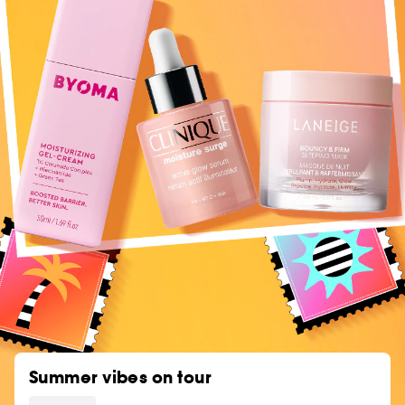
Summer vibes on tour