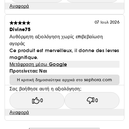
Αναφορά
07 Ιουλ 2026
Divine75
Αυθόρμητη αξιολόγηση χωρίς επιβεβαίωση
αγοράς
Ce produit est merveilleux, il donne des levres
magnifique.
Μετάφραση μέσω Google
Προτείνεται: Ναι
Η κριτική δημοσιεύτηκε αρχικά στο sephora.com
Σας βοήθησε αυτή η αξιολόγηση;
0
0
Αναφορά