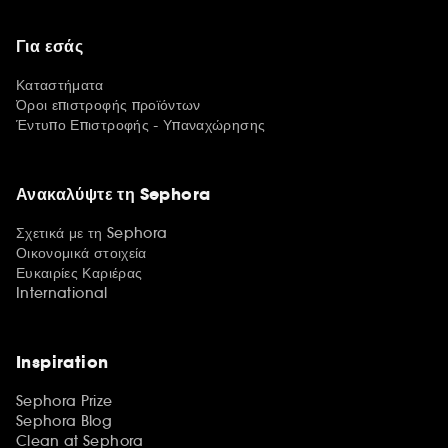
Για εσάς
Καταστήματα
Όροι επιστροφής προϊόντων
Έντυπο Επιστροφής - Υπαναχώρησης
Ανακαλύψτε τη Sephora
Σχετικά με τη Sephora
Οικονομικά στοιχεία
Ευκαιρίες Καριέρας
International
Inspiration
Sephora Prize
Sephora Blog
Clean at Sephora