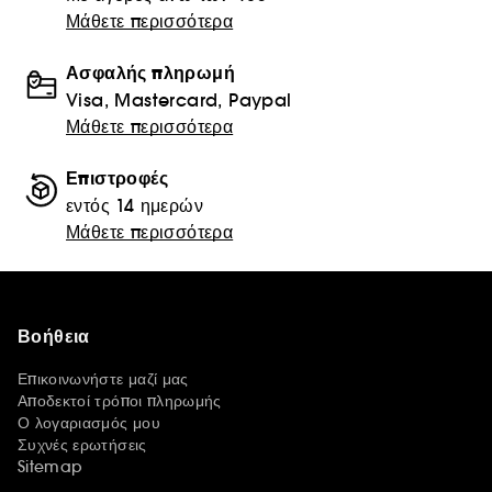
Μάθετε περισσότερα
Ασφαλής πληρωμή
Visa, Mastercard, Paypal
Μάθετε περισσότερα
Επιστροφές
εντός 14 ημερών
Μάθετε περισσότερα
Βοήθεια
Επικοινωνήστε μαζί μας
Αποδεκτοί τρόποι πληρωμής
Ο λογαριασμός μου
Συχνές ερωτήσεις
Sitemap