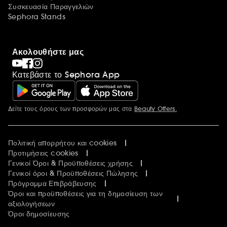
Συσκευασία Παραγγελιών
Sephora Stands
Ακολουθήστε μας
Κατεβάστε το Sephora App
Δείτε τους όρους των προσφορών μας στα
Beauty Offers.
Περισσότερες πληροφορίες
Πολιτική απορρήτου και cookies
Προτιμήσεις cookies
Γενικοί Όροι & Προϋποθέσεις χρήσης
Γενικοί όροι & Προϋποθέσεις Πώλησης
Πρόγραμμα Επιβράβευσης
Όροι και προϋποθέσεις για τη δημοσίευση των
αξιολογήσεων
Όροι δημοσίευσης