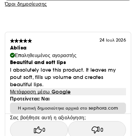
Όροι δημοσίευσης
24 Ιουλ 2026
Ablisa
Επαληθευμένος αγοραστής
Beautiful and soft lips
I absolutely love this product. It leaves my
pout soft, fills up volume and creates
beautiful lips.
Μετάφραση μέσω Google
Προτείνεται: Ναι
Η κριτική δημοσιεύτηκε αρχικά στο sephora.com
Σας βοήθησε αυτή η αξιολόγηση;
0
0