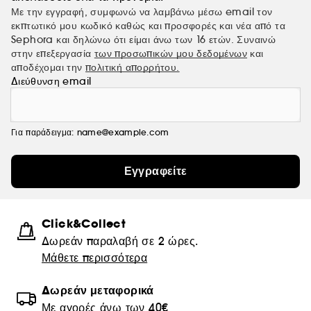
Με την εγγραφή, συμφωνώ να λαμβάνω μέσω email τον
εκπτωτικό μου κωδικό καθώς και προσφορές και νέα από τα
Sephora και δηλώνω ότι είμαι άνω των 16 ετών. Συναινώ
στην επεξεργασία
των προσωπικών μου δεδομένων
και
αποδέχομαι την
πολιτική απορρήτου.
Διεύθυνση email
Για παράδειγμα: name@example.com
Εγγραφείτε
Click&Collect
Δωρεάν παραλαβή σε 2 ώρες.
Μάθετε περισσότερα
Δωρεάν μεταφορικά
Με αγορές άνω των 40€