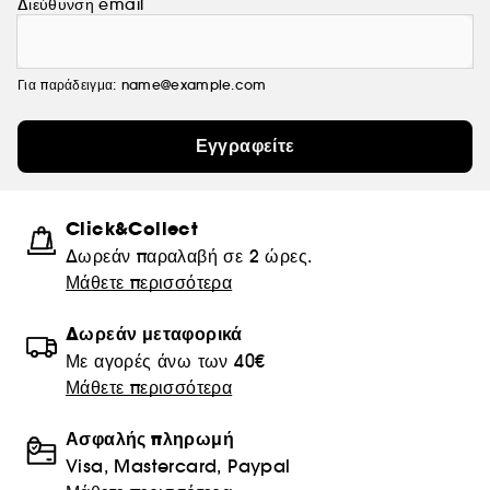
Διεύθυνση email
Για παράδειγμα: name@example.com
Εγγραφείτε
Click&Collect
Δωρεάν παραλαβή σε 2 ώρες.
Μάθετε περισσότερα
Δωρεάν μεταφορικά
Με αγορές άνω των 40€
Μάθετε περισσότερα
Ασφαλής πληρωμή
Visa, Mastercard, Paypal