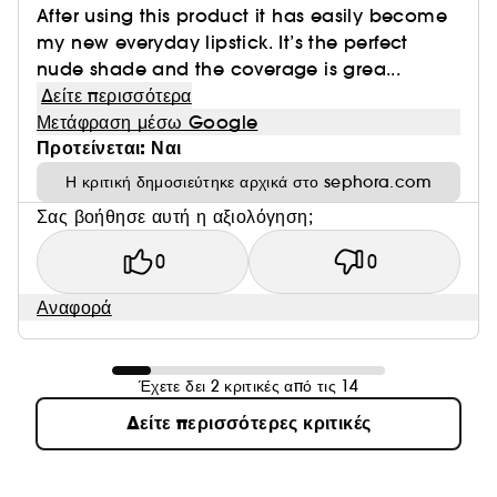
After using this product it has easily become
my new everyday lipstick. It’s the perfect
nude shade and the coverage is grea...
Δείτε περισσότερα
Μετάφραση μέσω Google
Προτείνεται: Ναι
Η κριτική δημοσιεύτηκε αρχικά στο sephora.com
Σας βοήθησε αυτή η αξιολόγηση;
0
0
Αναφορά
Έχετε δει 2 κριτικές από τις 14
Δείτε περισσότερες κριτικές