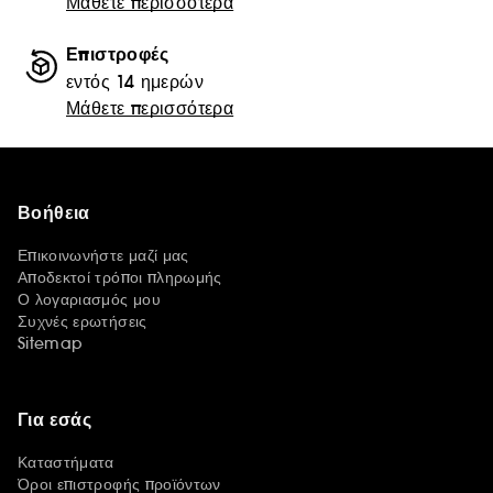
Μάθετε περισσότερα
Επιστροφές
εντός 14 ημερών
Μάθετε περισσότερα
Βοήθεια
Επικοινωνήστε μαζί μας
Αποδεκτοί τρόποι πληρωμής
Ο λογαριασμός μου
Συχνές ερωτήσεις
Sitemap
Για εσάς
Καταστήματα
Όροι επιστροφής προϊόντων