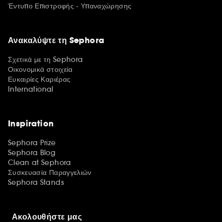
Έντυπο Επιστροφής - Υπαναχώρησης
Ανακαλύψτε τη Sephora
Σχετικά με τη Sephora
Οικονομικά στοιχεία
Ευκαιρίες Καριέρας
International
Inspiration
Sephora Prize
Sephora Blog
Clean at Sephora
Συσκευασία Παραγγελιών
Sephora Stands
Ακολουθήστε μας