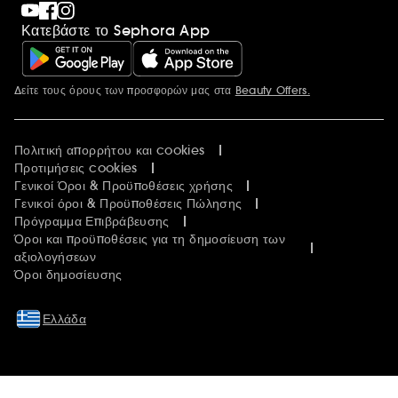
Κατεβάστε το Sephora App
Δείτε τους όρους των προσφορών μας στα
Beauty Offers.
Περισσότερες πληροφορίες
Πολιτική απορρήτου και cookies
Προτιμήσεις cookies
Γενικοί Όροι & Προϋποθέσεις χρήσης
Γενικοί όροι & Προϋποθέσεις Πώλησης
Πρόγραμμα Επιβράβευσης
Όροι και προϋποθέσεις για τη δημοσίευση των
αξιολογήσεων
Όροι δημοσίευσης
Ελλάδα