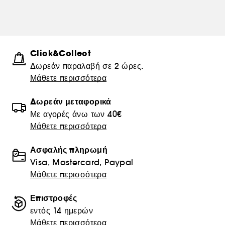
Click&Collect
Δωρεάν παραλαβή σε 2 ώρες.
Μάθετε περισσότερα
Δωρεάν μεταφορικά
Με αγορές άνω των 40€
Μάθετε περισσότερα
Ασφαλής πληρωμή
Visa, Mastercard, Paypal
Μάθετε περισσότερα
Επιστροφές
εντός 14 ημερών
Μάθετε περισσότερα