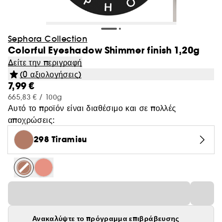
Sephora Collection
Colorful Eyeshadow Shimmer finish 1,20g
Δείτε την περιγραφή
(0 αξιολογήσεις)
7,99 €
665,83 € / 100g
Αυτό το προϊόν είναι διαθέσιμο και σε πολλές
αποχρώσεις:
298 Tiramisu
Ανακαλύψτε το πρόγραμμα επιβράβευσης