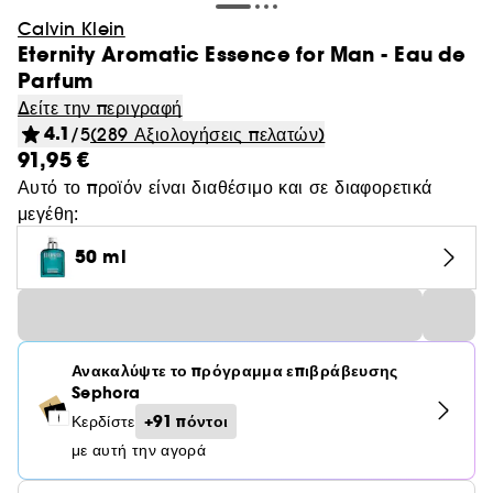
Calvin Klein
Eternity Aromatic Essence for Man - Eau de
Parfum
Δείτε την περιγραφή
4.1
/5
(289 Αξιολογήσεις πελατών)
91,95 €
Αυτό το προϊόν είναι διαθέσιμο και σε διαφορετικά
μεγέθη:
50 ml
Ανακαλύψτε το πρόγραμμα επιβράβευσης
Sephora
+91 πόντοι
Κερδίστε
με αυτή την αγορά