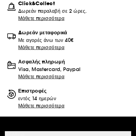
Click&Collect
Δωρεάν παραλαβή σε 2 ώρες.
Μάθετε περισσότερα
Δωρεάν μεταφορικά
Με αγορές άνω των 40€
Μάθετε περισσότερα
Ασφαλής πληρωμή
Visa, Mastercard, Paypal
Μάθετε περισσότερα
Επιστροφές
εντός 14 ημερών
Μάθετε περισσότερα
Βοήθεια