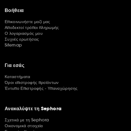
Βοήθεια
Επικοινωνήστε μαζί μας
Αποδεκτοί τρόποι πληρωμής
Ο λογαριασμός μου
Συχνές ερωτήσεις
Sitemap
Για εσάς
Καταστήματα
Όροι επιστροφής προϊόντων
Έντυπο Επιστροφής - Υπαναχώρησης
Ανακαλύψτε τη Sephora
Σχετικά με τη Sephora
Οικονομικά στοιχεία