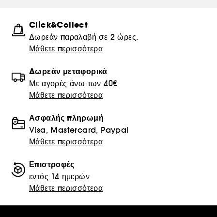
Click&Collect
Δωρεάν παραλαβή σε 2 ώρες.
Μάθετε περισσότερα
Δωρεάν μεταφορικά
Με αγορές άνω των 40€
Μάθετε περισσότερα
Ασφαλής πληρωμή
Visa, Mastercard, Paypal
Μάθετε περισσότερα
Επιστροφές
εντός 14 ημερών
Μάθετε περισσότερα