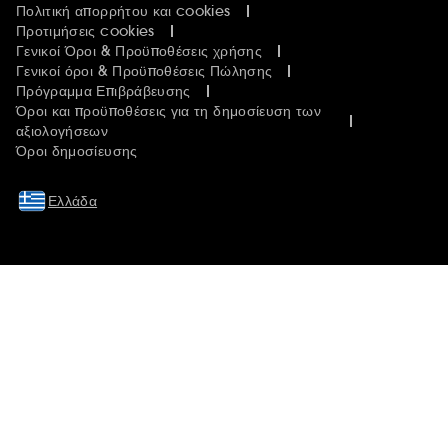
Πολιτική απορρήτου και cookies
Προτιμήσεις cookies
Γενικοί Όροι & Προϋποθέσεις χρήσης
Γενικοί όροι & Προϋποθέσεις Πώλησης
Πρόγραμμα Επιβράβευσης
Όροι και προϋποθέσεις για τη δημοσίευση των
αξιολογήσεων
Όροι δημοσίευσης
Ελλάδα