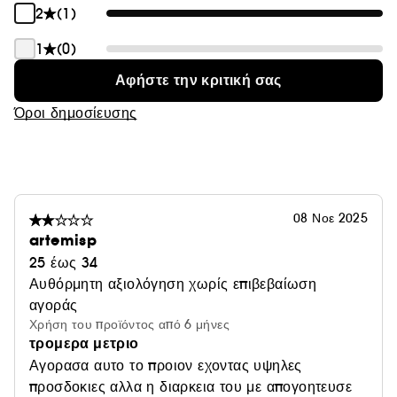
2
(1)
1
(0)
Αφήστε την κριτική σας
Όροι δημοσίευσης
08 Νοε 2025
artemisp
25 έως 34
Αυθόρμητη αξιολόγηση χωρίς επιβεβαίωση
αγοράς
Χρήση του προϊόντος από 6 μήνες
τρομερα μετριο
Αγορασα αυτο το προιον εχοντας υψηλες
προσδοκιες αλλα η διαρκεια του με απογοητευσε