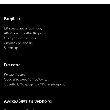
Βοήθεια
Επικοινωνήστε μαζί μας
Αποδεκτοί τρόποι πληρωμής
Ο λογαριασμός μου
Συχνές ερωτήσεις
Sitemap
Για εσάς
Καταστήματα
Όροι επιστροφής προϊόντων
Έντυπο Επιστροφής - Υπαναχώρησης
Ανακαλύψτε τη Sephora