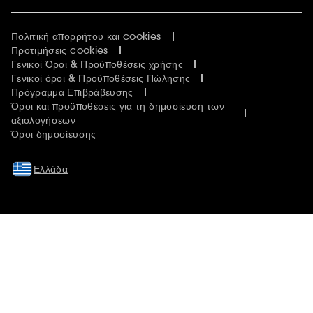
Πολιτική απορρήτου και cookies
Προτιμήσεις cookies
Γενικοί Όροι & Προϋποθέσεις χρήσης
Γενικοί όροι & Προϋποθέσεις Πώλησης
Πρόγραμμα Επιβράβευσης
Όροι και προϋποθέσεις για τη δημοσίευση των
αξιολογήσεων
Όροι δημοσίευσης
Ελλάδα