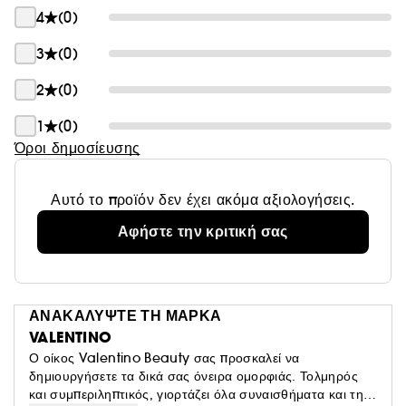
4
(0)
3
(0)
2
(0)
1
(0)
Όροι δημοσίευσης
Αυτό το προϊόν δεν έχει ακόμα αξιολογήσεις.
Αφήστε την κριτική σας
ΑΝΑΚΑΛΥΨΤΕ ΤΗ ΜΑΡΚΑ
VALENTINO
Ο οίκος Valentino Beauty σας προσκαλεί να
δημιουργήσετε τα δικά σας όνειρα ομορφιάς. Τολμηρός
και συμπεριληπτικός, γιορτάζει όλα συναισθήματα και τη