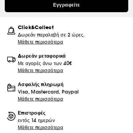
Εγγραφείτε
Click&Collect
Δωρεάν παραλαβή σε 2 ώρες.
Μάθετε περισσότερα
Δωρεάν μεταφορικά
Με αγορές άνω των 40€
Μάθετε περισσότερα
Ασφαλής πληρωμή
Visa, Mastercard, Paypal
Μάθετε περισσότερα
Επιστροφές
εντός 14 ημερών
Μάθετε περισσότερα