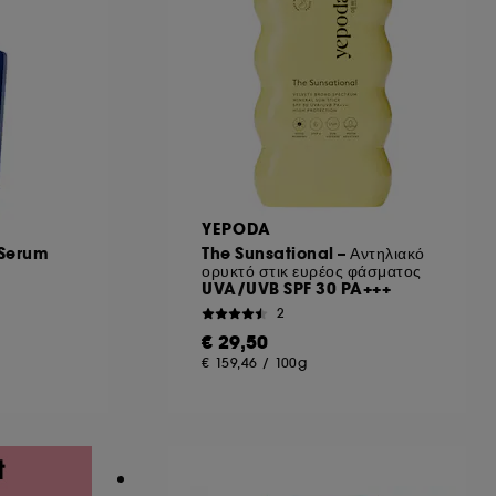
YEPODA
 Serum
The Sunsational – Αντηλιακό
ορυκτό στικ ευρέος φάσματος
UVA/UVB SPF 30 PA+++
2
€ 29,50
€ 159,46
/
100g