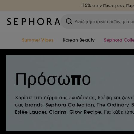
-15% στην πρωτη σας παρ
Summer Vibes
Korean Beauty
Sephora Coll
Πρόσωπο
Χαρίστε στο δέρμα σας ενυδάτωση, θρέψη και ζωντά
σας brands: Sephora Collection, The Ordinary, B
Estée Lauder, Clarins, Glow Recipe. Για κάθε τύπο