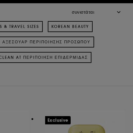
S & TRAVEL SIZES
KOREAN BEAUTY
ΑΞΕΣΟΥΆΡ ΠΕΡΙΠΟΊΗΣΗΣ ΠΡΟΣΏΠΟΥ
CLEAN AT ΠΕΡΙΠΟΊΗΣΗ ΕΠΙΔΕΡΜΊΔΑΣ
Exclusive