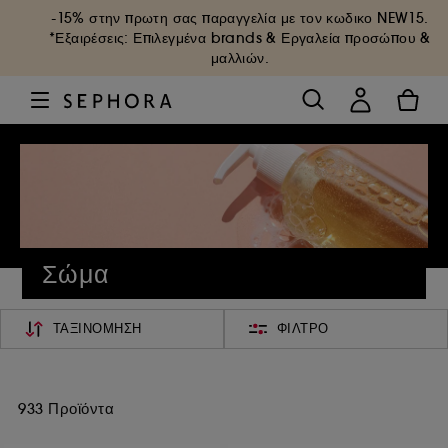
-15% στην πρωτη σας παραγγελία με τον κωδικο
NEW15
.
*Εξαιρέσεις: Επιλεγμένα brands & Εργαλεία προσώπου &
μαλλιών.
Σώμα
ΤΑΞΙΝΌΜΗΣΗ
ΦΊΛΤΡΟ
933 Προϊόντα