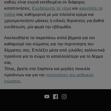
καθώς είναι συχνά εκτεθειμένα σε διάφορες
καταπονήσεις.
Ενυδατώστε τα χέρια
και
φροντίστε τα
πόδια
σας καθημερινά με μια πλούσια κρέμα και
χρησιμοποιήστε μάσκες ή ειδικές θεραπείες για βαθιά
ενυδάτωση, μία φορά την εβδομάδα.
Ακολουθήστε τα παραπάνω απλά βήματα για τον
καθαρισμό του σώματος και την περιποίηση του
δέρματος σας. Επιλέξτε μέσα από χιλιάδες καλλυντικά
προϊόντα για το σώμα το καταλληλότερο για το δέρμα
σας.
Τέλος, βρείτε στα
Sephora
και μεγάλη ποικιλία
προϊόντων και για την
περιποίηση του ανδρικού
σώματος
.