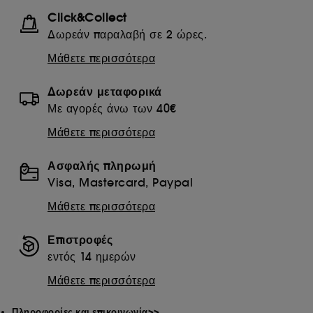
Click&Collect
Δωρεάν παραλαβή σε 2 ώρες.
Μάθετε περισσότερα
Δωρεάν μεταφορικά
Με αγορές άνω των 40€
Μάθετε περισσότερα
Ασφαλής πληρωμή
Visa, Mastercard, Paypal
Μάθετε περισσότερα
Επιστροφές
εντός 14 ημερών
Μάθετε περισσότερα
Πληροφορίες και επικοινωνία>>