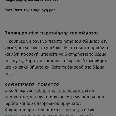
Κατεβάστε την εφαρμογή μας
Βασική ρουτίνα περιποίησης του σώματος
Η καθημερινή ρουτίνα περιποίησης του σώματος δεν
χρειάζεται να είναι περίπλοκη. Με τα σωστά προϊόντα
και λίγη προσοχή, μπορείτε να διατηρήσετε το δέρμα
σας υγιές, λαμπερό και προστατευμένο. Ακολουθήστε
μερικά απλά βήματα και δείτε τη διαφορά στο δέρμα
σας.
ΚΑΘΑΡΙΣΜΌΣ ΣΏΜΑΤΟΣ
Ο καθημερινός
καθαρισμός του σώματος
είναι
απαραίτητος για την απομάκρυνση των ρύπων, του
ιδρώτα και του υπερβολικού σμήγματος.
Χρησιμοποιήστε ένα απαλό
αφρόλουτρο
ή ένα