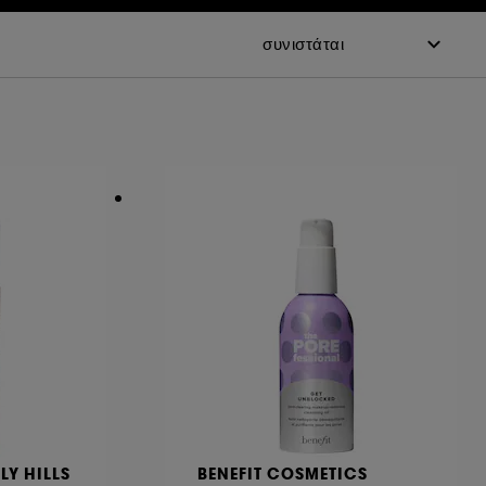
LY HILLS
BENEFIT COSMETICS