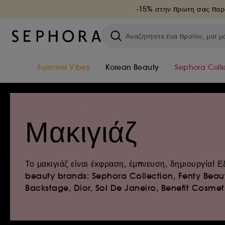
-15% στην πρωτη σας παρ
Summer Vibes
Korean Beauty
Sephora Coll
Μακιγιάζ
Το μακιγιάζ είναι έκφραση, έμπνευση, δημιουργία!
beauty brands: Sephora Collection, Fenty Beauty
Backstage, Dior, Sol De Janeiro, Benefit Cosmetic