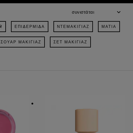
R
ΕΠΙΔΕΡΜΊΔΑ
ΝΤΕΜΑΚΙΓΙΆΖ
ΜΆΤΙΑ
ΣΟΥΆΡ ΜΑΚΙΓΙΆΖ
ΣΕΤ ΜΑΚΙΓΙΆΖ