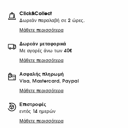
Click&Collect
Δωρεάν παραλαβή σε 2 ώρες.
Μάθετε περισσότερα
Δωρεάν μεταφορικά
Με αγορές άνω των 40€
Μάθετε περισσότερα
Ασφαλής πληρωμή
Visa, Mastercard, Paypal
Μάθετε περισσότερα
Επιστροφές
εντός 14 ημερών
Μάθετε περισσότερα