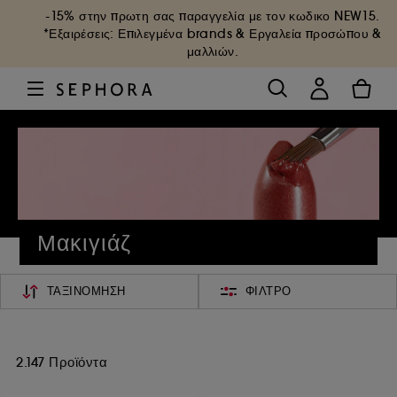
-15% στην πρωτη σας παραγγελία με τον κωδικο
NEW15
.
*Εξαιρέσεις: Επιλεγμένα brands & Εργαλεία προσώπου &
μαλλιών.
Μακιγιάζ
ΤΑΞΙΝΌΜΗΣΗ
ΦΊΛΤΡΟ
2.147 Προϊόντα