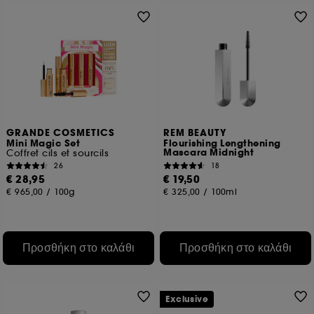
GRANDE COSMETICS
REM BEAUTY
Mini Magic Set
Flourishing Lengthening
Mascara Midnight
Coffret cils et sourcils
26
18
€ 28,95
€ 19,50
€ 965,00
/
100g
€ 325,00
/
100ml
Προσθήκη στο καλάθι
Προσθήκη στο καλάθι
Exclusive