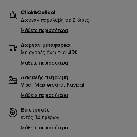
Click&Collect
Δωρεάν παραλαβή σε 2 ώρες.
Μάθετε περισσότερα
Δωρεάν μεταφορικά
Με αγορές άνω των 40€
Μάθετε περισσότερα
Ασφαλής πληρωμή
Visa, Mastercard, Paypal
Μάθετε περισσότερα
Επιστροφές
εντός 14 ημερών
Μάθετε περισσότερα