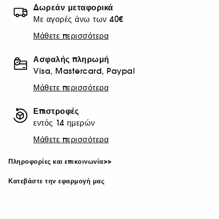
Δωρεάν μεταφορικά
Με αγορές άνω των 40€
Μάθετε περισσότερα
Ασφαλής πληρωμή
Visa, Mastercard, Paypal
Μάθετε περισσότερα
Επιστροφές
εντός 14 ημερών
Μάθετε περισσότερα
Πληροφορίες και επικοινωνία>>
Κατεβάστε την εφαρμογή μας