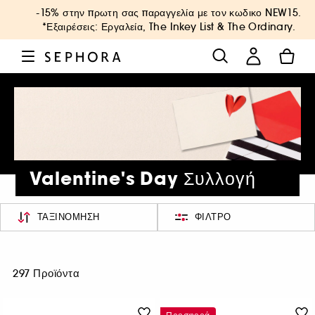
-15% στην πρωτη σας παραγγελία με τον κωδικο
NEW15
.
*Εξαιρέσεις: Εργαλεία, The Inkey List & The Ordinary.
Valentine's Day Συλλογή
ΤΑΞΙΝΌΜΗΣΗ
ΦΊΛΤΡΟ
297 Προϊόντα