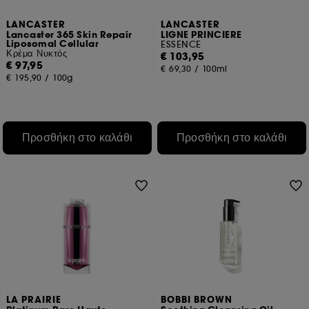
LANCASTER
LANCASTER
Lancaster 365 Skin Repair
LIGNE PRINCIERE
Liposomal Cellular
ESSENCE
Κρέμα Νυκτός
€ 103,95
€ 97,95
€ 69,30
/
100ml
€ 195,90
/
100g
Προσθήκη στο καλάθι
Προσθήκη στο καλάθι
LA PRAIRIE
BOBBI BROWN