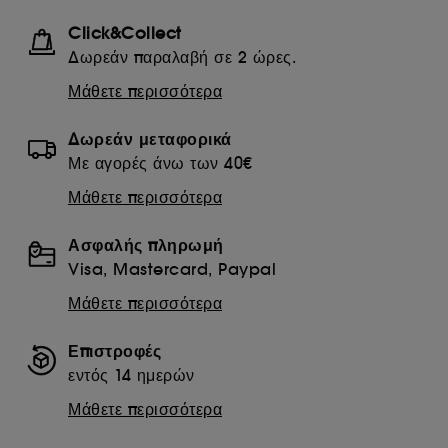
Click&Collect
Δωρεάν παραλαβή σε 2 ώρες.
Μάθετε περισσότερα
Δωρεάν μεταφορικά
Με αγορές άνω των 40€
Μάθετε περισσότερα
Ασφαλής πληρωμή
Visa, Mastercard, Paypal
Μάθετε περισσότερα
Επιστροφές
εντός 14 ημερών
Μάθετε περισσότερα