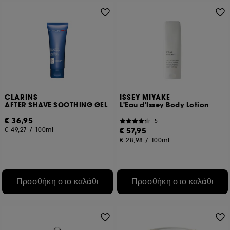
CLARINS
ISSEY MIYAKE
AFTER SHAVE SOOTHING GEL
L'Eau d'Issey Body Lotion
€ 36,95
5
€ 49,27
/
100ml
€ 57,95
€ 28,98
/
100ml
Προσθήκη στο καλάθι
Προσθήκη στο καλάθι