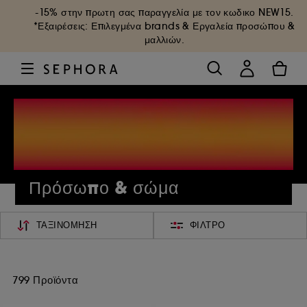
-15% στην πρωτη σας παραγγελία με τον κωδικο
NEW15
.
*Εξαιρέσεις: Επιλεγμένα brands & Εργαλεία προσώπου &
μαλλιών.
Πρόσωπο & σώμα
ΤΑΞΙΝΌΜΗΣΗ
ΦΊΛΤΡΟ
799 Προϊόντα