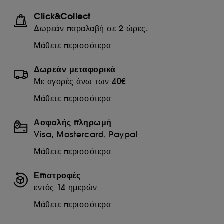
Click&Collect
Δωρεάν παραλαβή σε 2 ώρες.
Μάθετε περισσότερα
Δωρεάν μεταφορικά
Με αγορές άνω των 40€
Μάθετε περισσότερα
Ασφαλής πληρωμή
Visa, Mastercard, Paypal
Μάθετε περισσότερα
Επιστροφές
εντός 14 ημερών
Μάθετε περισσότερα