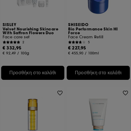
SISLEY
SHISEIDO
Velvet Nourishing Skincare
Bio Performance Skin HI
With Saffron Flowers Duo
Force
Face care set
Face Cream Refill
2
5
€ 332,95
€ 227,95
€ 92,49
/
100g
€ 455,90
/
100ml
Προσθήκη στο καλάθι
Προσθήκη στο καλάθι