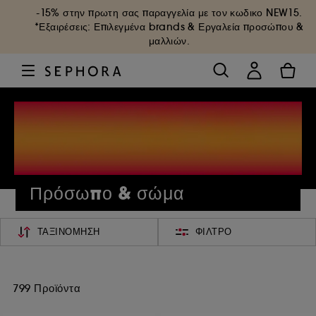
-15% στην πρωτη σας παραγγελία με τον κωδικο
NEW15
.
*Εξαιρέσεις: Επιλεγμένα brands & Εργαλεία προσώπου &
μαλλιών.
Πρόσωπο & σώμα
ΤΑΞΙΝΌΜΗΣΗ
ΦΊΛΤΡΟ
799 Προϊόντα