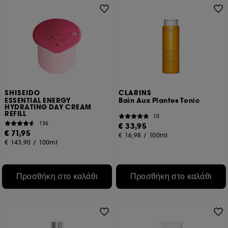
SHISEIDO
CLARINS
ESSENTIAL ENERGY
Bain Aux Plantes Tonic
HYDRATING DAY CREAM
REFILL
10
136
€ 33,95
€ 71,95
€ 16,98
/
100ml
€ 143,90
/
100ml
Προσθήκη στο καλάθι
Προσθήκη στο καλάθι