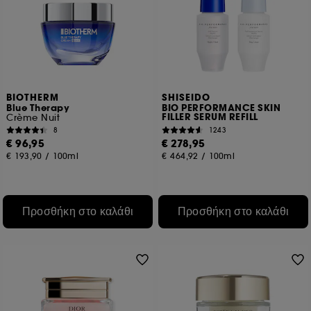
BIOTHERM
SHISEIDO
Blue Therapy
BIO PERFORMANCE SKIN
FILLER SERUM REFILL
Crème Nuit
8
1243
€ 96,95
€ 278,95
€ 193,90
/
100ml
€ 464,92
/
100ml
Προσθήκη στο καλάθι
Προσθήκη στο καλάθι