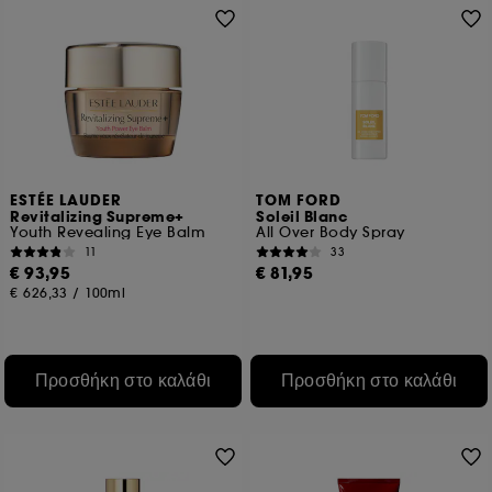
ESTÉE LAUDER
TOM FORD
Revitalizing Supreme+
Soleil Blanc
Youth Revealing Eye Balm
All Over Body Spray
11
33
€ 93,95
€ 81,95
€ 626,33
/
100ml
Προσθήκη στο καλάθι
Προσθήκη στο καλάθι