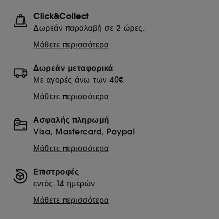
Click&Collect
Δωρεάν παραλαβή σε 2 ώρες.
Μάθετε περισσότερα
Δωρεάν μεταφορικά
Με αγορές άνω των 40€
Μάθετε περισσότερα
Ασφαλής πληρωμή
Visa, Mastercard, Paypal
Μάθετε περισσότερα
Επιστροφές
εντός 14 ημερών
Μάθετε περισσότερα