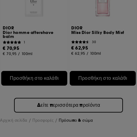
DIOR
DIOR
Dior homme aftershave
Miss Dior Silky Body Mist
balm
30
1
€ 62,95
€ 70,95
€ 62,95
/
100ml
€ 70,95
/
100ml
Προσθήκη στο καλάθι
Προσθήκη στο καλάθι
Δείτε περισσότερα προϊόντα
Αρχική σελίδα
Προσφορές
Πρόσωπο & σώμα