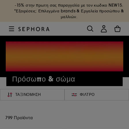
-15% στην πρωτη σας παραγγελία με τον κωδικο
NEW15
.
*Εξαιρέσεις: Επιλεγμένα brands & Εργαλεία προσώπου &
μαλλιών.
Πρόσωπο & σώμα
ΤΑΞΙΝΌΜΗΣΗ
ΦΊΛΤΡΟ
799 Προϊόντα