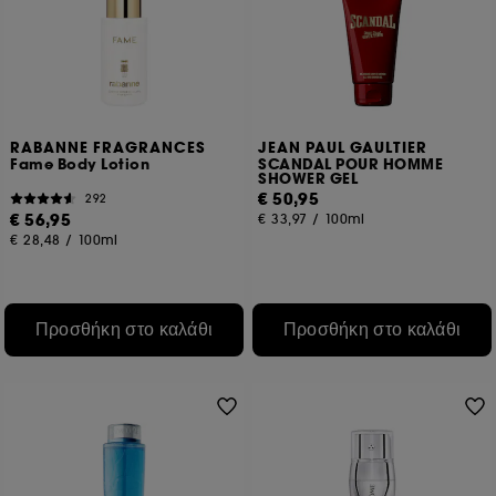
RABANNE FRAGRANCES
JEAN PAUL GAULTIER
Fame Body Lotion
SCANDAL POUR HOMME
SHOWER GEL
€ 50,95
292
€ 56,95
€ 33,97
/
100ml
€ 28,48
/
100ml
Προσθήκη στο καλάθι
Προσθήκη στο καλάθι